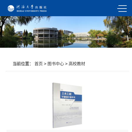
当前位置：
首页
>
图书中心
>
高校教材