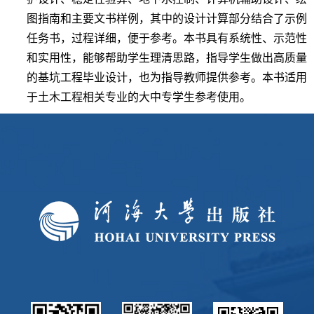
图指南和主要文书样例，其中的设计计算部分结合了示例
任务书，过程详细，便于参考。本书具有系统性、示范性
和实用性，能够帮助学生理清思路，指导学生做出高质量
的基坑工程毕业设计，也为指导教师提供参考。本书适用
于土木工程相关专业的大中专学生参考使用。