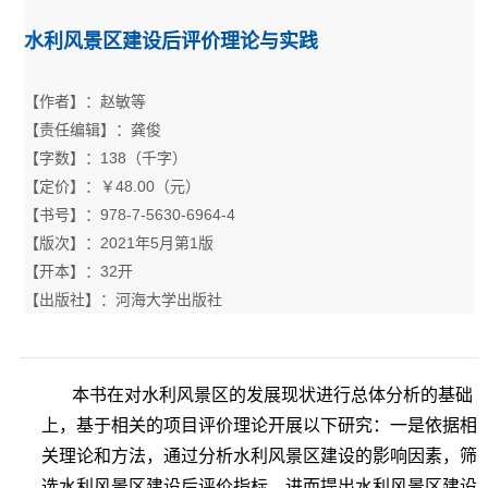
水利风景区建设后评价理论与实践
【作者】：赵敏等
【责任编辑】：龚俊
【字数】：138（千字）
【定价】：￥48.00（元）
【书号】：978-7-5630-6964-4
【版次】：2021年5月第1版
【开本】：32开
【出版社】：河海大学出版社
本书在对水利风景区的发展现状进行总体分析的基础
上，基于相关的项目评价理论开展以下研究：一是依据相
关理论和方法，通过分析水利风景区建设的影响因素，筛
选水利风景区建设后评价指标，进而提出水利风景区建设