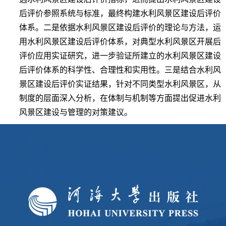
后评价参照系统与标准，最终构建水利风景区建设后评价
体系。二是依据水利风景区建设后评价的理论与方法，运
用水利风景区建设后评价体系，对典型水利风景区开展后
评价应用实证研究，进一步验证所建立的水利风景区建设
后评价体系的科学性、合理性和实用性。三是结合水利风
景区建设后评价实证结果，针对不同类型水利风景区，从
制度的层面深入分析，在体制与机制等方面提出促进水利
风景区建设与管理的对策建议。