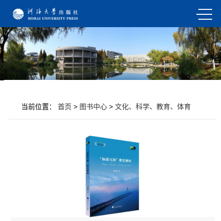
当前位置：
首页
>
图书中心
>
文化、科学、教育、体育