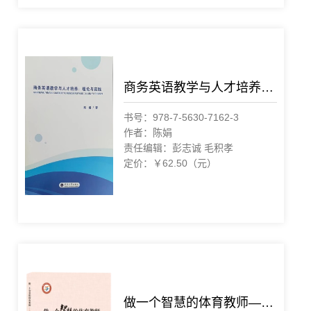
商务英语教学与人才培养：理论与实践
书号：978-7-5630-7162-3
作者：陈娟
责任编辑：彭志诚 毛积孝
定价：￥62.50（元）
做一个智慧的体育教师——南京市玄武区小学体育魏伟名师工作室三年研究之路