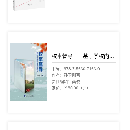
校本督导——基于学校内涵发展的新型督导方式
书号：978-7-5630-7163-0
作者：孙卫刚著
责任编辑：龚俊
定价：￥80.00（元）