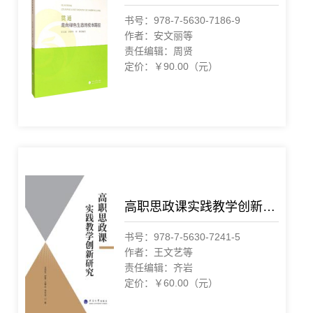
书号：978-7-5630-7186-9
作者：安文丽等
责任编辑：周贤
定价：￥90.00（元）
高职思政课实践教学创新研究
书号：978-7-5630-7241-5
作者：王文艺等
责任编辑：齐岩
定价：￥60.00（元）