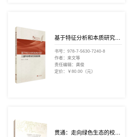
基于特征分析和本质研究的儿童科学教学的实践探索
书号：978-7-5630-7240-8
作者：来文等
责任编辑：龚俊
定价：￥80.00（元）
贯通：走向绿色生态的校本路径