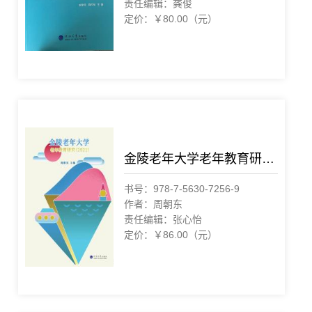
责任编辑：龚俊
定价：￥80.00（元）
金陵老年大学老年教育研究（2021）
书号：978-7-5630-7256-9
作者：周朝东
责任编辑：张心怡
定价：￥86.00（元）