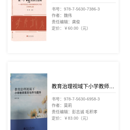
书号：978-7-5630-7386-3
作者：魏伟
责任编辑：龚俊
定价：￥60.00（元）
教育治理视域下小学教师素质培养与提升
书号：978-7-5630-6958-3
作者：莫莉
责任编辑：彭志诚 毛积孝
定价：￥83.00（元）