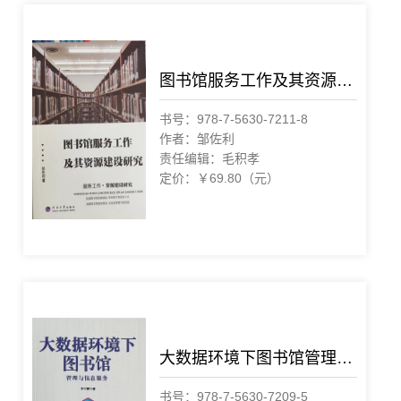
图书馆服务工作及其资源建设研究
书号：978-7-5630-7211-8
作者：邹佐利
责任编辑：毛积孝
定价：￥69.80（元）
大数据环境下图书馆管理与信息服务
书号：978-7-5630-7209-5