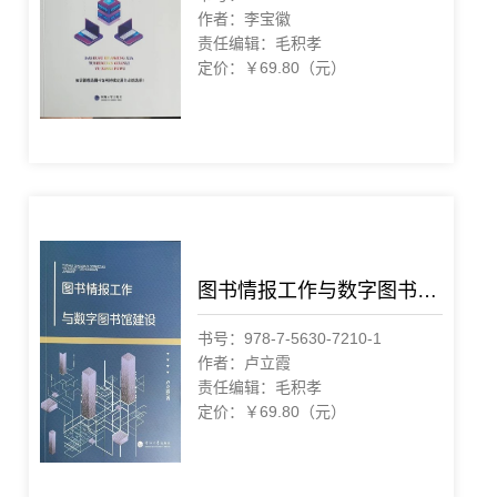
作者：李宝徽
责任编辑：毛积孝
定价：￥69.80（元）
图书情报工作与数字图书馆建设
书号：978-7-5630-7210-1
作者：卢立霞
责任编辑：毛积孝
定价：￥69.80（元）