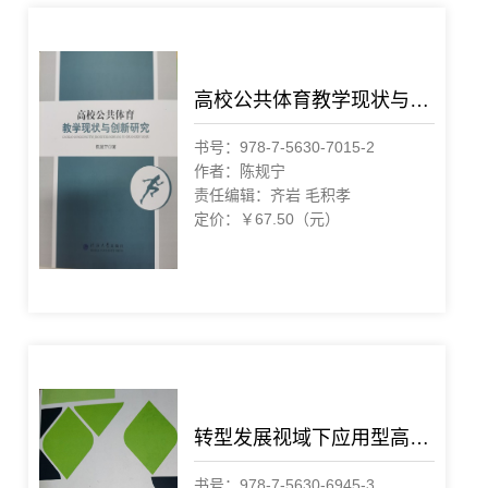
高校公共体育教学现状与创新研究
书号：978-7-5630-7015-2
作者：陈规宁
责任编辑：齐岩 毛积孝
定价：￥67.50（元）
转型发展视域下应用型高校大学生创新创业教育研究
书号：978-7-5630-6945-3