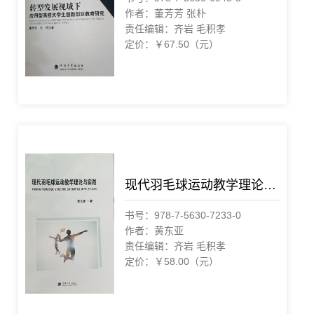
作者：董芳芳 张朴
责任编辑：齐岩 毛积孝
定价：￥67.50（元）
现代羽毛球运动教学理论与实践
书号：978-7-5630-7233-0
作者：黄东亚
责任编辑：齐岩 毛积孝
定价：￥58.00（元）