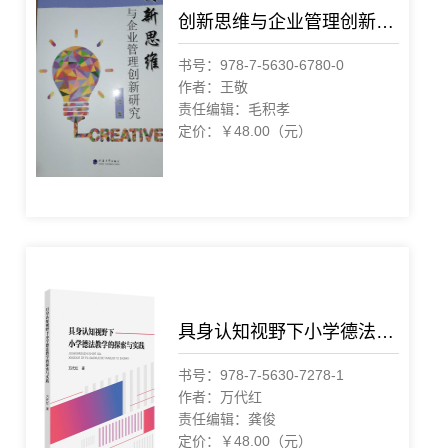
创新思维与企业管理创新研究
书号：978-7-5630-6780-0
作者：王敬
责任编辑：毛积孝
定价：￥48.00（元）
具身认知视野下小学德法教学的探索与实践
书号：978-7-5630-7278-1
作者：万代红
责任编辑：龚俊
定价：￥48.00（元）