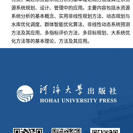
源系统规划、设计、管理中的应用。主要内容包括水资源
系统分析的基本概念、实用非线性规划方法、动态规划与
水库优化调度、群体智能优化算法、非线性动态系统预测
方法及其应用、多指标评价方法、多目标规划、大系统优
化方法等的基本理论、方法及其应用。