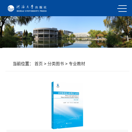
当前位置：
首页
>
分类图书
>
专业教材