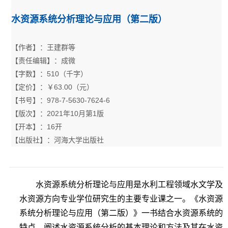
水资源系统分析理论与应用（第二版）
【作者】：王建群等
【责任编辑】：成微
【字数】：510（千字）
【定价】：￥63.00（元）
【书号】：978-7-5630-7624-6
【版次】：2021年10月第1版
【开本】：16开
【出版社】：河海大学出版社
水资源系统分析理论与应用是水利工程领域水文学及
水资源方向专业学位研究生的主要专业课之一。《水资源
系统分析理论与应用（第二版）》一书结合水资源系统的
特点，阐述水资源系统分析的基本理论和方法及其在水资