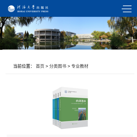
当前位置：
首页
>
分类图书
>
专业教材