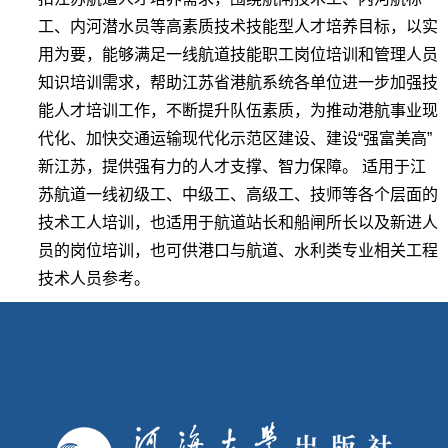
工、内河潜水员等高素质技术技能型人才培养目标，以实
用为要，能够满足一线航道技能职工岗位培训和管理人员
知识培训需求，帮助江苏省港航系统各单位进一步加强技
能人才培训工作，不断提升队伍素质，为推动港航事业现
代化、加快交通运输现代化示范区建设、建设“强富美高”
新江苏，提供强有力的人才支撑、智力保障。 适用于江
苏航道一线初级工、中级工、高级工、技师等各个层面的
技术工人培训，也适用于航道站长和船闸所长以及新进人
员的岗位培训，也可供港口与航道、水利类专业相关工程
技术人员参考。