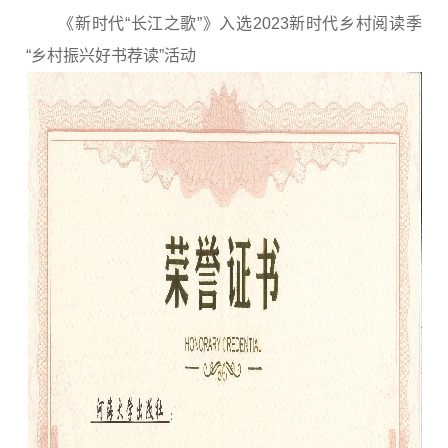
《新时代“长江之歌”》入选2023新时代乡村阅读季
“乡村振兴好书荐读”活动