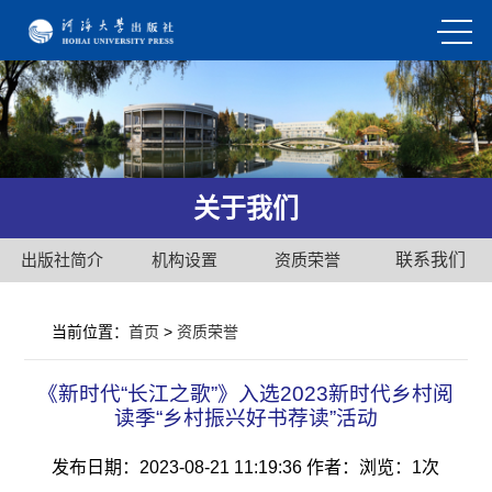
关于我们
出版社简介
机构设置
资质荣誉
联系我们
当前位置：
首页
>
资质荣誉
《新时代“长江之歌”》入选2023新时代乡村阅
读季“乡村振兴好书荐读”活动
发布日期：2023-08-21 11:19:36
作者：
浏览：
1次