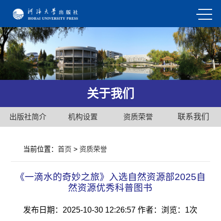
关于我们
出版社简介
机构设置
资质荣誉
联系我们
当前位置：
首页
>
资质荣誉
《一滴水的奇妙之旅》入选自然资源部2025自
然资源优秀科普图书
发布日期：2025-10-30 12:26:57
作者：
浏览：
1次