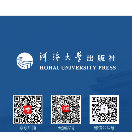
京东店铺
天猫店铺
微信公众号