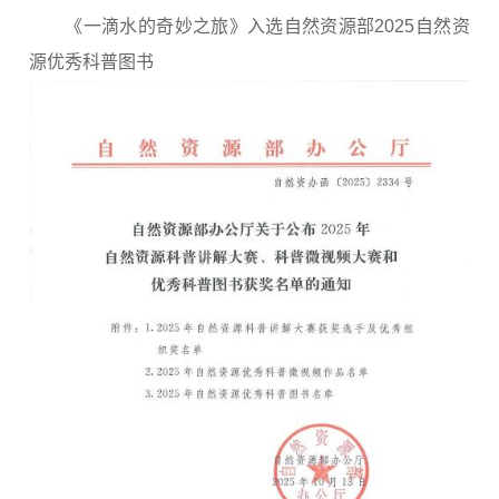
《一滴水的奇妙之旅》入选自然资源部2025自然资
源优秀科普图书