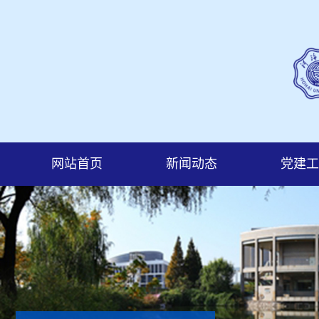
网站首页
新闻动态
党建