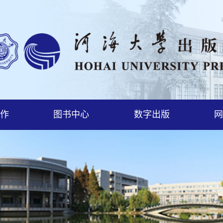
工作
图书中心
数字出版
网