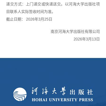
递交方式：上门递交或快递送交。以河海大学出版社项
目联系人实际签收时间为准。
截止日期： 2026年3月25日
南京河海大学出版社有限公司
2026年3月13日