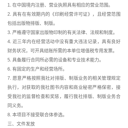
1. 在中国境内注册、营业执照具有相应的营业范围。
2. 具有在有效期内的《印刷经营许可证》，且经营范围
包括出版物排版、制版。
3. 严格遵守国家出版物印制的有关法律、法规和制度。
4. 近三年内在经营活动中没有重大违法记录，具有良好
财务状况，可开具结账所需的本单位增值税专用发票。
5. 具备履行合同所必需的设备和专业技术能力。
6. 有固定的生产和经营场所。
7. 愿意严格按照我社对排版、制版业务的相关管理规定
执行，对获取的我社图书内容和商业秘密严格保密，接
受我社的监督检查和奖惩，履行我社排版、制版业务合
同义务。
8. 本项目不接受联合体参选。
三、文件发放