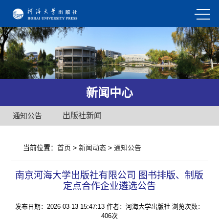
新闻中心
通知公告
出版社新闻
当前位置：
首页
>
新闻动态
>
通知公告
南京河海大学出版社有限公司 图书排版、制版
定点合作企业遴选公告
发布日期：2026-03-13 15:47:13
作者：河海大学出版社
浏览次数：
406次