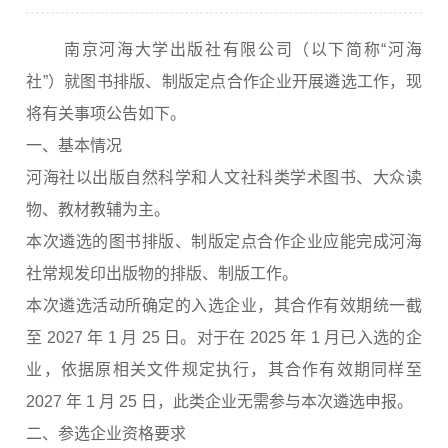
南京河海大学出版社有限公司（以下简称“河海
社”）就图书排版、制版定点合作企业开展遴选工作，现
将有关事项公告如下。
一、基本情况
河海社以出版自然科学和人文社科类学术图书、大众读
物、教材教辅为主。
本次遴选的图书排版、制版定点合作企业应能完成河海
社常规发印出版物的排版、制版工作。
本次遴选活动所确定的入选企业，其合作有效期统一截
至 2027 年 1 月 25 日。对于在 2025 年 1 月已入选的企
业，依据原相关文件规定执行，其合作有效期同样至
2027 年 1 月 25 日，此类企业无需参与本次遴选申报。
二、参选企业资格要求