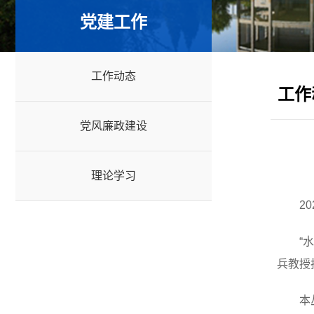
党建工作
工作动态
工作
党风廉政建设
理论学习
2
“
兵教授
本