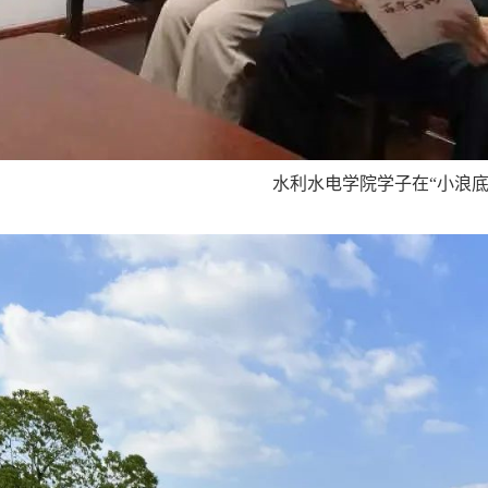
水利水电学院学子在“小浪底