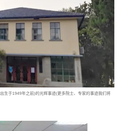
出生于1949年之前)的光辉事迹(更多院士、专家的事迹我们将