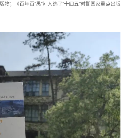
版物；《百年百“禹”》入选了“十四五”时期国家重点出版