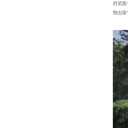
府奖图
物出版