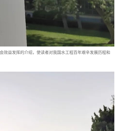
社会效益发挥的介绍，使读者对我国水工程百年艰辛发展历程和