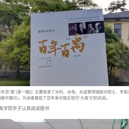
百年百“禹”(第一辑)》主要收录了水利、水电、水运等领域部分院士、专家(
册中展示)，为读者展现了百年来中国近现代“大禹”们的风采。
禹学院学子认真阅读图书