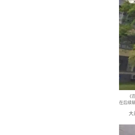
《
在后续辑
大