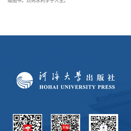
版图书，点亮水利学子人生。