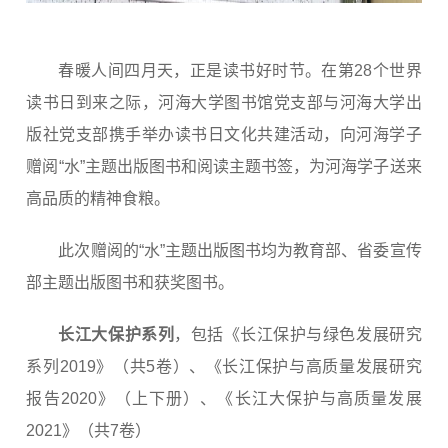
春暖人间四月天，正是读书好时节。在第28个世界
读书日到来之际，河海大学图书馆党支部与河海大学出
版社党支部携手举办读书日文化共建活动，向河海学子
赠阅“水”主题出版图书和阅读主题书签，为河海学子送来
高品质的精神食粮。
此次赠阅的“水”主题出版图书均为教育部、省委宣传
部主题出版图书和获奖图书。
长江大保护系列
，包括《长江保护与绿色发展研究
系列2019》（共5卷）、《长江保护与高质量发展研究
报告2020》（上下册）、《长江大保护与高质量发展
2021》（共7卷）