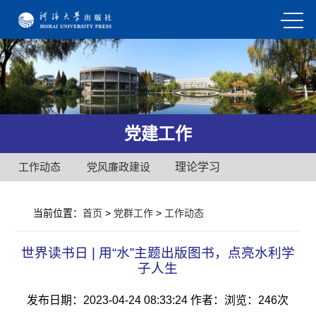
党建工作
工作动态
党风廉政建设
理论学习
当前位置：
首页
>
党群工作
>
工作动态
世界读书日 | 用“水”主题出版图书，点亮水利学
子人生
发布日期：2023-04-24 08:33:24
作者：
浏览：
246次