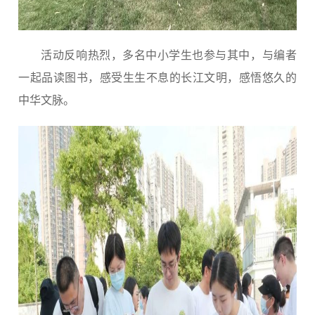
活动反响热烈，多名中小学生也参与其中，与编者
一起品读图书，感受生生不息的长江文明，感悟悠久的
中华文脉。