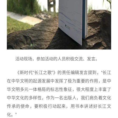
活动现场，参加活动的人员积极交流、发言。
《新时代“长江之歌”》的责任编辑发言提到，“长江
在中华文明的起源发展中发挥了极为重要的作用，是中
华文明多元一体格局的标志性象征，很大程度上丰富了
中华文化的多样性，作为一名出版人，我们肩负着文化
传承的使命，要积极行动起来，用书本讲述好长江文
化。”