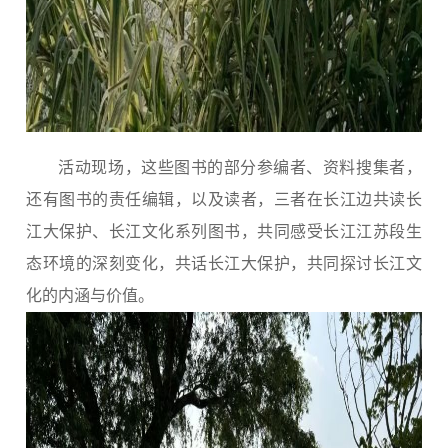
活动现场，这些图书的部分参编者、资料搜集者，
还有图书的责任编辑，以及读者，三者在长江边共读长
江大保护、长江文化系列图书，共同感受长江江苏段生
态环境的深刻变化，共话长江大保护，共同探讨长江文
化的内涵与价值。