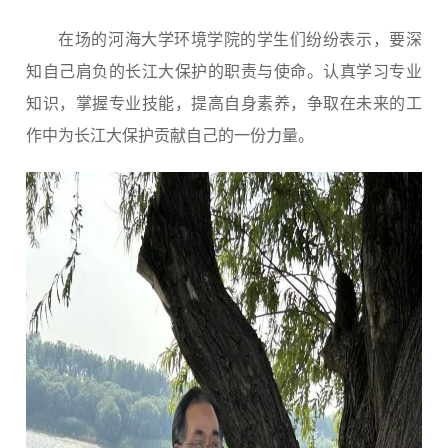
在场的河海大学环境学院的学生们纷纷表示，要深
知自己肩负的长江大保护的职责与使命。认真学习专业
知识，掌握专业技能，提高自身素养，争取在未来的工
作中为长江大保护贡献自己的一份力量。