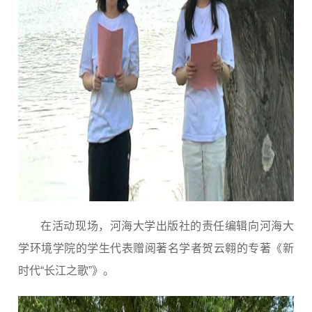
在活动现场，河海大学出版社的责任编辑向河海大
学环境学院的学生代表赠阅著名学者贺云翱的专著《新
时代“长江之歌”》。