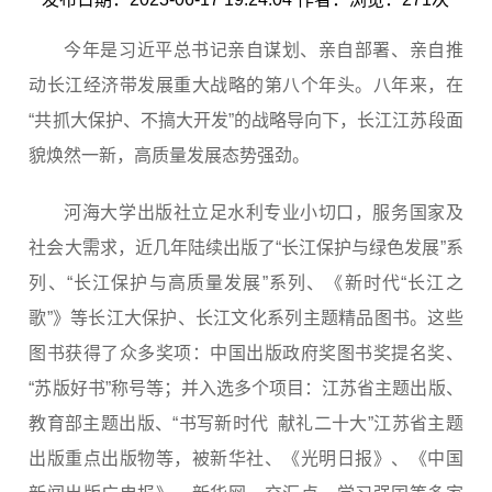
今年是习近平总书记亲自谋划、亲自部署、亲自推
动长江经济带发展重大战略的第八个年头。八年来，在
“共抓大保护、不搞大开发”的战略导向下，长江江苏段面
貌焕然一新，高质量发展态势强劲。
河海大学出版社立足水利专业小切口，服务国家及
社会大需求，近几年陆续出版了“长江保护与绿色发展”系
列、“长江保护与高质量发展”系列、《新时代“长江之
歌”》等长江大保护、长江文化系列主题精品图书。这些
图书获得了众多奖项：中国出版政府奖图书奖提名奖、
“苏版好书”称号等；并入选多个项目：江苏省主题出版、
教育部主题出版、“书写新时代 献礼二十大”江苏省主题
出版重点出版物等，被新华社、《光明日报》、《中国