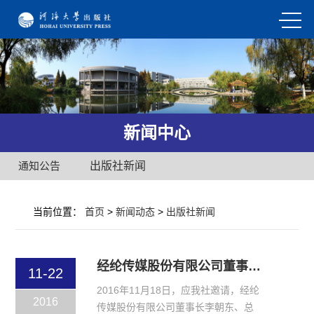
新闻中心
通知公告
出版社新闻
当前位置：
首页
>
新闻动态
>
出版社新闻
经纶传媒股份有限公司董事长李朝东一行莅临我社进行交流
11-22
2016年11月18日，应我社邀请，经纶
2016
传媒股份有限公司董事长李朝东、总