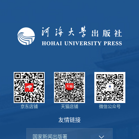
下一页
尾页
京东店铺
天猫店铺
微信公众号
友情链接
国家新闻出版署