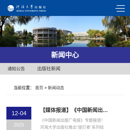
新闻中心
通知公告
出版社新闻
当前位置：
首页
>
新闻动态
【媒体报道】《中国新闻出版广电报》专题报道！河海大学出版社推出“提灯者”系列绘本！
12-04
《中国新闻出版广电报》专题报道！
2025
河海大学出版社推出“提灯者”系列绘