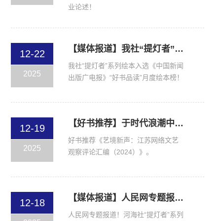
业论述！
【媒体报道】我社“提灯者”系列绘本入选《中国新闻出版广电报》“好书品读”月度绘本榜！
12-22
我社“提灯者”系列绘本入选《中国新闻
2025
出版广电报》“好书品读”月度绘本榜！
【好书推荐】于时代浪潮中聆听文艺新声
12-19
好书推荐《艺境新声：江苏网络文艺
2025
观察评论汇编（2024）》。
【媒体报道】人民网专题报道！河海社“提灯者”系列绘本正式出版！
12-18
人民网专题报道！河海社“提灯者”系列