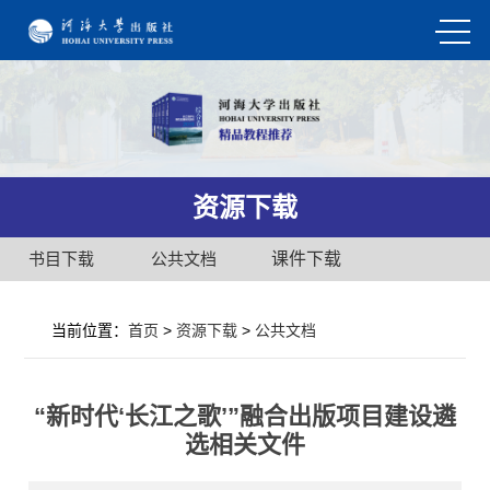
资源下载
书目下载
公共文档
课件下载
当前位置：
首页
>
资源下载
>
公共文档
“新时代‘长江之歌’”融合出版项目建设遴
选相关文件